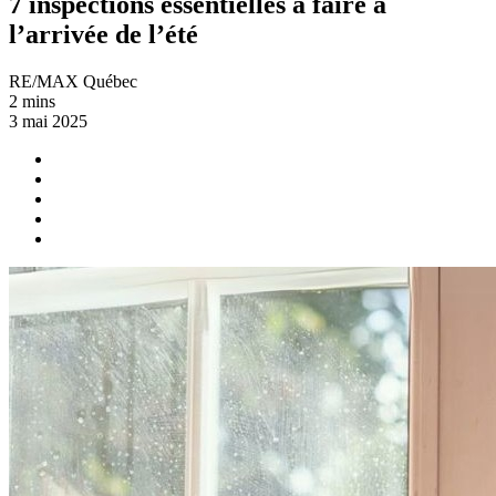
7 inspections essentielles à faire à
l’arrivée de l’été
RE/MAX Québec
2 mins
3 mai 2025