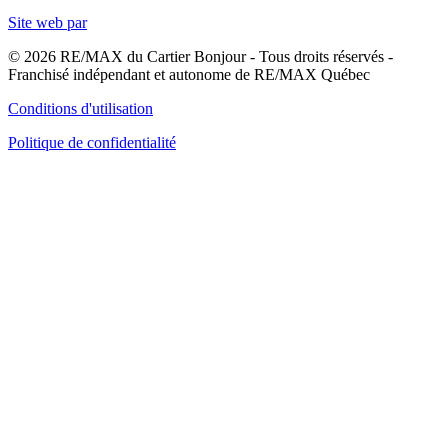
Site web par
© 2026 RE/MAX du Cartier Bonjour - Tous droits réservés -
Franchisé indépendant et autonome de RE/MAX Québec
Conditions d'utilisation
Politique de confidentialité