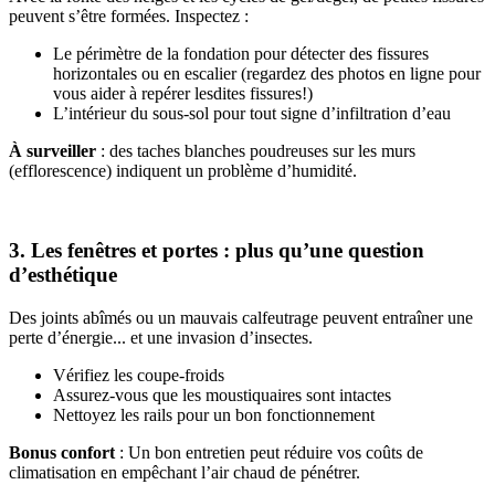
peuvent s’être formées. Inspectez :
Le périmètre de la fondation pour détecter des fissures
horizontales ou en escalier (regardez des photos en ligne pour
vous aider à repérer lesdites fissures!)
L’intérieur du sous-sol pour tout signe d’infiltration d’eau
À surveiller
: des taches blanches poudreuses sur les murs
(efflorescence) indiquent un problème d’humidité.
3. Les fenêtres et portes : plus qu’une question
d’esthétique
Des joints abîmés ou un mauvais calfeutrage peuvent entraîner une
perte d’énergie... et une invasion d’insectes.
Vérifiez les coupe-froids
Assurez-vous que les moustiquaires sont intactes
Nettoyez les rails pour un bon fonctionnement
Bonus confort
: Un bon entretien peut réduire vos coûts de
climatisation en empêchant l’air chaud de pénétrer.