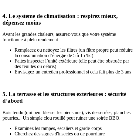
4. Le système de climatisation : respirez mieux,
dépensez moins
Avant les grandes chaleurs, assurez-vous que votre système
fonctionne à plein rendement.
Remplacez ou nettoyez les filtres (un filtre propre peut réduire
la consommation d’énergie de 5 à 15 %!)
Faites inspecter l’unité extérieure (elle peut être obstruée par
des feuilles ou débris)
Envisagez un entretien professionnel si cela fait plus de 3 ans
5. La terrasse et les structures extérieures : sécurité
d’abord
Bois fendu (qui peut blesser les pieds nus), vis desserrées, planches
pourries... Un simple clou rouillé peut ruiner une soirée BBQ.
Examinez les rampes, escaliers et garde-corps
Cherchez des signes d'insectes ou de pourriture