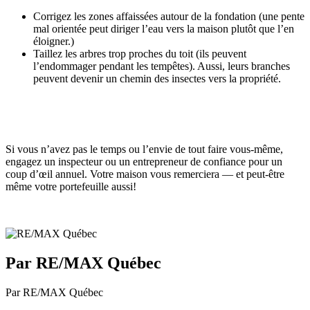
Corrigez les zones affaissées autour de la fondation (une pente
mal orientée peut diriger l’eau vers la maison plutôt que l’en
éloigner.)
Taillez les arbres trop proches du toit (ils peuvent
l’endommager pendant les tempêtes). Aussi, leurs branches
peuvent devenir un chemin des insectes vers la propriété.
Si vous n’avez pas le temps ou l’envie de tout faire vous-même,
engagez un inspecteur ou un entrepreneur de confiance pour un
coup d’œil annuel. Votre maison vous remerciera — et peut-être
même votre portefeuille aussi!
Par RE/MAX Québec
Par RE/MAX Québec