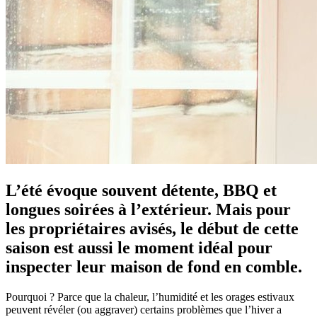
L’été évoque souvent détente, BBQ et
longues soirées à l’extérieur. Mais pour
les propriétaires avisés, le début de cette
saison est aussi le moment idéal pour
inspecter leur maison de fond en comble.
Pourquoi ? Parce que la chaleur, l’humidité et les orages estivaux
peuvent révéler (ou aggraver) certains problèmes que l’hiver a