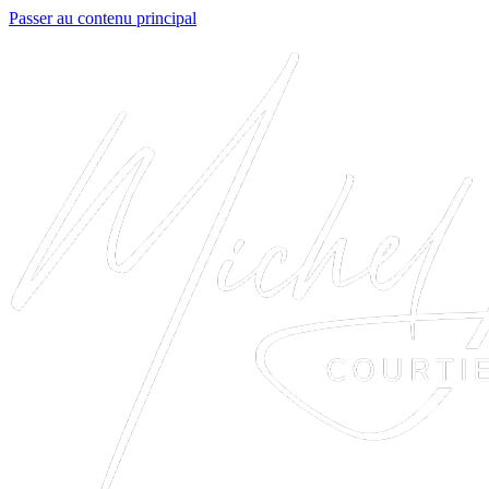
Passer au contenu principal