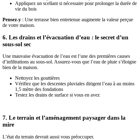
Appliquez un scellant si nécessaire pour prolonger la durée de
vie du bois
Pensez-y
: Une terrasse bien entretenue augmente la valeur perçue
de votre maison.
6. Les drains et l’évacuation d’eau : le secret d’un
sous-sol sec
Une mauvaise évacuation de l’eau est l’une des premières causes
d’infiltrations au sous-sol. Assurez-vous que l’eau de pluie s’éloigne
bien de la maison.
Nettoyez les gouttières
Vérifiez que les descentes pluviales dirigent l’eau à au moins
1,5 mètre des fondations
Testez les drains de surface si vous en avez
7. Le terrain et l’aménagement paysager dans la
mire
L’état du terrain devrait aussi vous préoccuper.