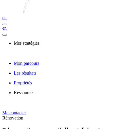
en
en
Mes stratégies
Mon parcours
Les résultats
Propriétés
Ressources
Me contacter
Rénovation