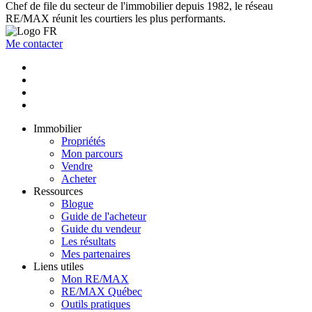
Chef de file du secteur de l'immobilier depuis 1982, le réseau
RE/MAX réunit les courtiers les plus performants.
Me contacter
Immobilier
Propriétés
Mon parcours
Vendre
Acheter
Ressources
Blogue
Guide de l'acheteur
Guide du vendeur
Les résultats
Mes partenaires
Liens utiles
Mon RE/MAX
RE/MAX Québec
Outils pratiques